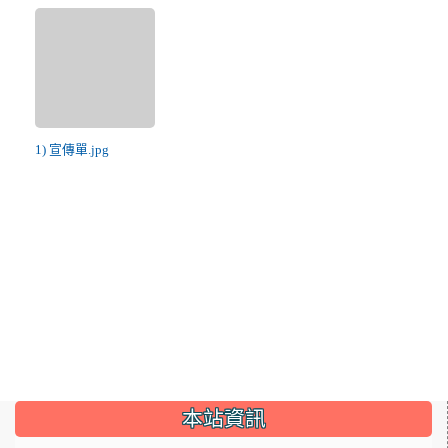
1) 宣傳單.jpg
:::
本站資訊