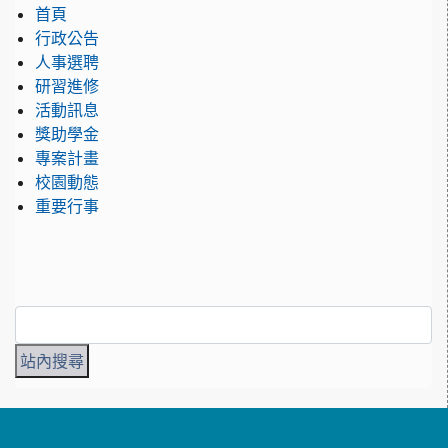
首頁
行政公告
人事選聘
研習進修
活動訊息
獎助學金
專案計畫
校園動態
重要行事