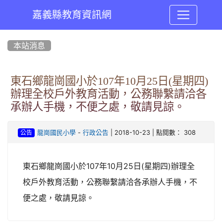
嘉義縣教育資訊網
:::
本站消息
東石鄉龍崗國小於107年10月25日(星期四)
辦理全校戶外教育活動，公務聯繫請洽各
承辦人手機，不便之處，敬請見諒。
-
| 2018-10-23 | 點閱數： 308
龍崗國民小學
行政公告
公告
東石鄉龍崗國小於107年10月25日(星期四)辦理全
校戶外教育活動，公務聯繫請洽各承辦人手機，不
便之處，敬請見諒。