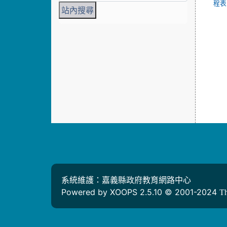
程表1
系統維護：嘉義縣政府教育網路中心
Powered by XOOPS 2.5.10 © 2001-2024
T