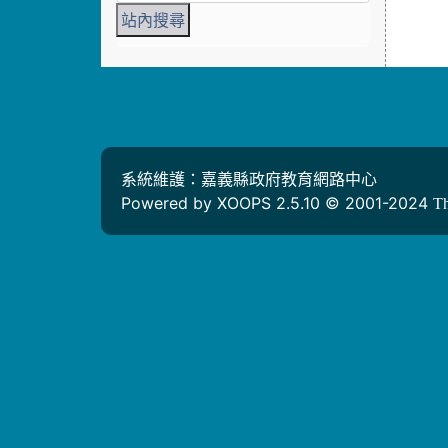
系統維護：嘉義縣政府教育網路中心
Powered by XOOPS 2.5.10 © 2001-2024
T