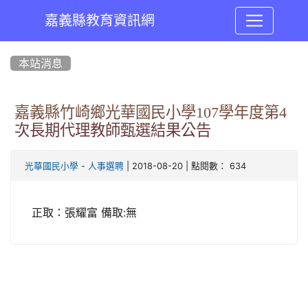
嘉義縣教育資訊網
:::
本站消息
嘉義縣竹崎鄉光華國民小學107學年度第4
次長期代理教師甄選結果公告
-
| 2018-08-20 | 點閱數： 634
光華國民小學
人事選聘
正取：張耀富 備取:無