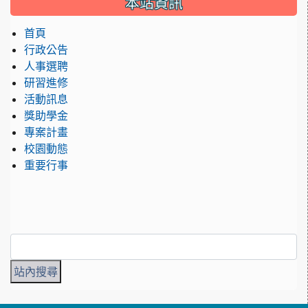
本站資訊
首頁
行政公告
人事選聘
研習進修
活動訊息
獎助學金
專案計畫
校園動態
重要行事