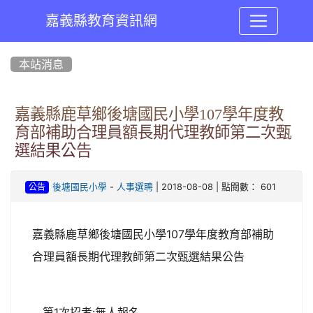
嘉義縣教育資訊網
:::
本站消息
嘉義縣鹿草鄉後塘國民小學107學年度教
育部補助合理員額長期代理教師第二次甄
選結果公告
-
| 2018-08-08 | 點閱數： 601
後塘國民小學
人事選聘
公告
嘉義縣鹿草鄉後塘國民小學107學年度教育部補助
合理員額長期代理教師第二次甄選結果公告
第1次招考:無人報名