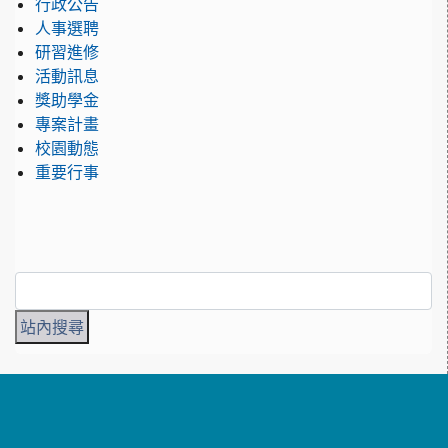
行政公告
人事選聘
研習進修
活動訊息
獎助學金
專案計畫
校園動態
重要行事