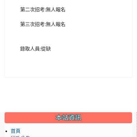
第二次招考:無人報名
第三次招考:無人報名
錄取人員:從缺
:::
本站資訊
首頁