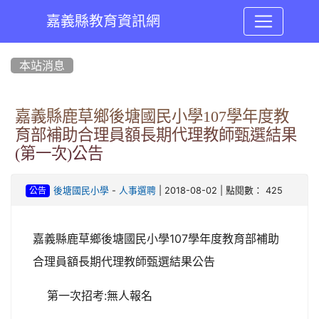
嘉義縣教育資訊網
:::
本站消息
嘉義縣鹿草鄉後塘國民小學107學年度教
育部補助合理員額長期代理教師甄選結果
(第一次)公告
-
| 2018-08-02 | 點閱數： 425
後塘國民小學
人事選聘
公告
嘉義縣鹿草鄉後塘國民小學107學年度教育部補助
合理員額長期代理教師甄選結果公告
第一次招考:無人報名