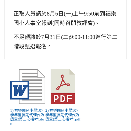
正取人員請於8月6日(一)上午9:50前到福樂
國小人事室報到(同時召開教評會)。
不足額將於7月31日(二)9:00-11:00進行第二
階段甄選報名。
1) 福樂國民小學107
2) 福樂國民小學107
學年度長期代理代課
學年度長期代理代課
簡章(第二次招考).do
簡章(第二次招考).pdf
c