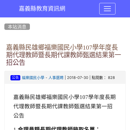
嘉義縣教育資訊網
:::
本站消息
嘉義縣民雄鄉福樂國民小學107學年度長
期代理教師暨長期代課教師甄選結果第一
招公告
-
| 2018-07-30 | 點閱數： 828
福樂國民小學
人事選聘
公告
嘉義縣民雄鄉福樂國民小學107學年度長期
代理教師暨長期代課教師甄選結果第一招
公告
1.
合理員額長期代理教師錄取名單：