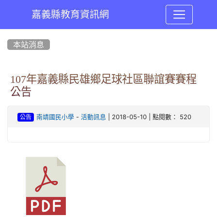
嘉義縣教育資訊網
:::
本站消息
107年嘉義縣民雄鄉足球社區聯誼賽賽程
公告
-
| 2018-05-10 | 點閱數： 520
南靖國民小學
活動訊息
公告