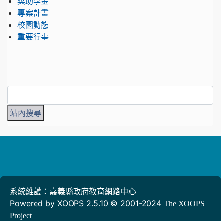
獎助學金
專案計畫
校園動態
重要行事
系統維護：嘉義縣政府教育網路中心
Powered by XOOPS 2.5.10 © 2001-2024
The XOOPS
Project