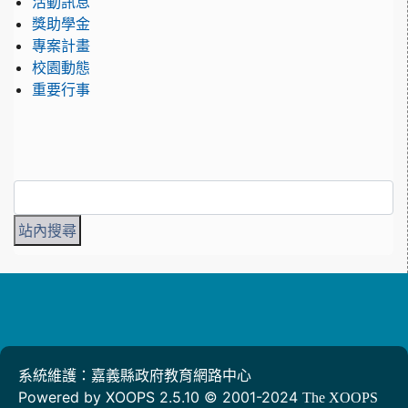
活動訊息
獎助學金
專案計畫
校園動態
重要行事
系統維護：嘉義縣政府教育網路中心
Powered by XOOPS 2.5.10 © 2001-2024
The XOOPS