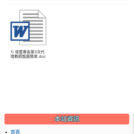
1) 增置專長第3次代
理教師甄選簡章.doc
本站資訊
首頁