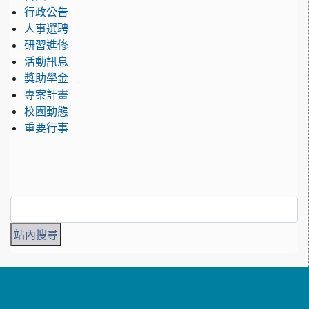
行政公告
人事選聘
研習進修
活動訊息
獎助學金
專案計畫
校園動態
重要行事