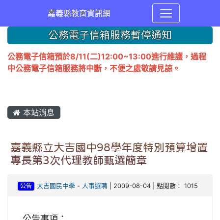
嘉義縣教育資訊網
公務電子信箱服務暫停通知
公務電子信箱預於8/11(二)12:00~13:00進行維護，過程
中公務電子信箱服務將中斷，不便之處敬請見諒。
本站消息
嘉義縣立大吉國中98學年度特別預算增置
專長第3次代理教師甄選簡章
公告
大吉國民中學
-
人事選聘
| 2009-08-04 | 點閱數： 1015
公告事項：