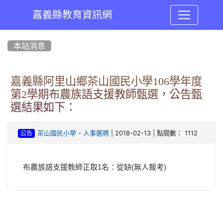
嘉義縣教育資訊網
:::
本站消息
嘉義縣阿里山鄉茶山國民小學106學年度
第2學期布農族語支援教師甄選，公告甄
選結果如下：
-
| 2018-02-13 | 點閱數： 1112
茶山國民小學
人事選聘
公告
布農族語支援教師正取1名：從缺(無人報考)