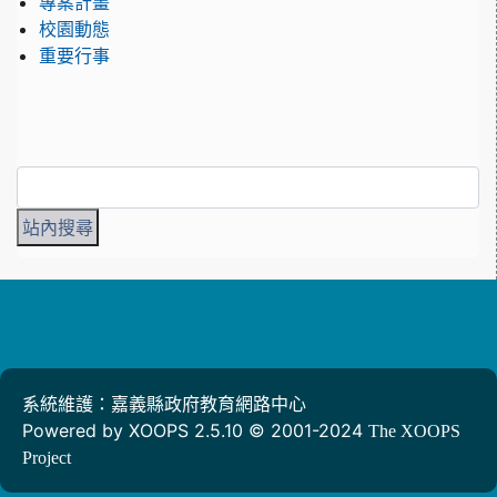
專案計畫
校園動態
重要行事
系統維護：嘉義縣政府教育網路中心
Powered by XOOPS 2.5.10 © 2001-2024
The XOOPS
Project