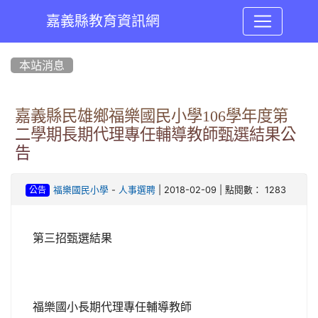
嘉義縣教育資訊網
:::
本站消息
嘉義縣民雄鄉福樂國民小學106學年度第
二學期長期代理專任輔導教師甄選結果公
告
-
| 2018-02-09 | 點閱數： 1283
福樂國民小學
人事選聘
公告
第三招甄選結果
福樂國小長期代理專任輔導教師