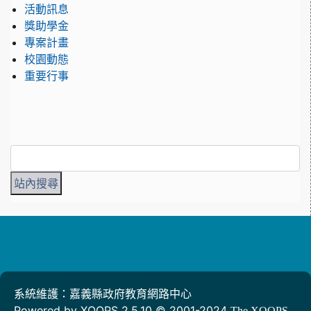
活動訊息
獎助學金
專案計畫
校園動態
重要行事
系統維護：嘉義縣政府教育網路中心
Powered by XOOPS 2.5.10 © 2001-2024
The XOOPS