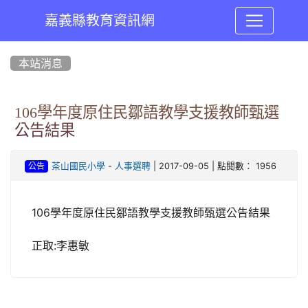
嘉義縣教育資訊網
:::
本站消息
106學年度原住民鄒語教學支援教師甄選
公告結果
-
| 2017-09-05 | 點閱數： 1956
茶山國民小學
人事選聘
公告
106學年度原住民鄒語教學支援教師甄選公告結果
正取:李惠敏