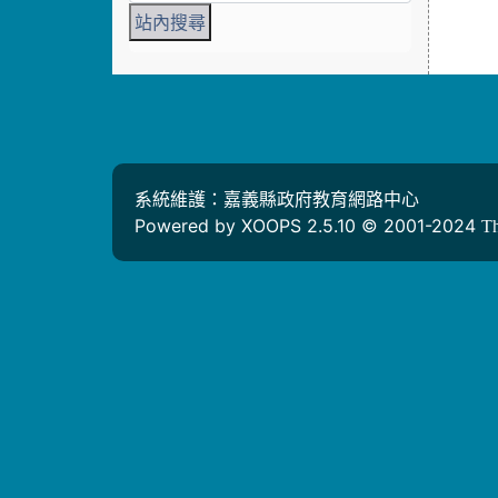
系統維護：嘉義縣政府教育網路中心
Powered by XOOPS 2.5.10 © 2001-2024
T