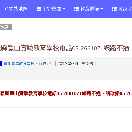
網站地圖
主管機關
教育機構
教育服
消息
縣豐山實驗教育學校電話05-2661071線路不通，
-
| 2017-08-14 | 點閱數：
豐山實驗教育學校
行政公告
告
義縣豐山實驗教育學校電話05-2661071線路不通，請改撥05-26