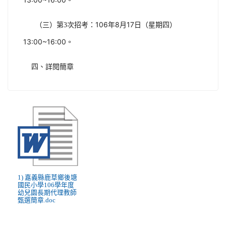
次招考：106年8月17日（星期四）
（三）第3
13:00~16:00。
四、詳閱簡章
1) 嘉義縣鹿草鄉後塘
國民小學106學年度
幼兒園長期代理教師
甄選簡章.doc