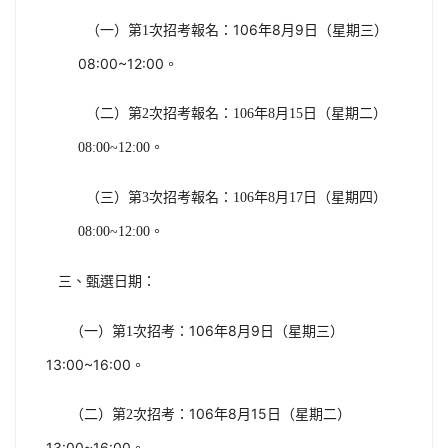
次招考報名：106年8月9日（星期三）
（一）第1
08:00~12:00。
（二）第2次招考報名：106年8月15日（星期二）
08:00~12:00。
（三）第3次招考報名：106年8月17日（星期四）
08:00~12:00。
三、甄選日期：
次招考：106年8月9日（星期三）
（一）第1
13:00~16:00。
次招考：106年8月15日（星期二）
（二）第2
13:00~16:00。