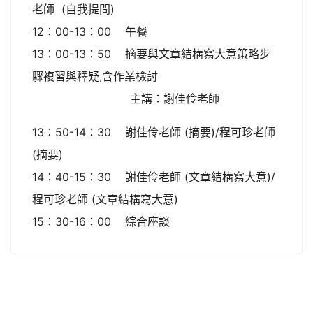
老師 (自我提問)
12：00-13：00 午餐
13：00-13：50 摘要與文章結構寫大意策略步
驟複習與釋疑,含作業檢討
主講：謝佳伶老師
13：50-14：30 謝佳伶老師 (摘要)/程可珍老師
(摘要)
14：40-15：30 謝佳伶老師 (文章結構寫大意)/
程可珍老師 (文章結構寫大意)
15：30-16：00 綜合座談