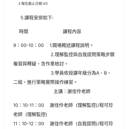
4.報名截止日期:4/5
5.課程安排如下:
時間 課程內容
9：00-10：00 1.開場概述課程說明。
2.理解監控與自我提問策略步驟
複習與釋疑，含作業檢討。
3.學員依授課年級分為A、B、
二組，進行策略實際操作練習。
主講：謝佳伶老師
10：10-11：00 謝佳伶老師 (理解監控)/程可珍
老師 (理解監控)
11：10-12：00 謝佳伶老師 (自我提問)/程可珍