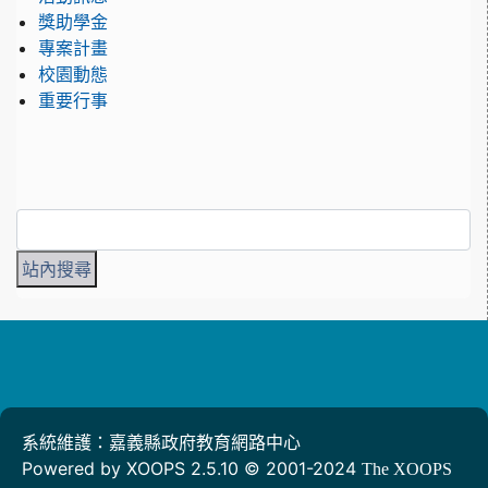
獎助學金
專案計畫
校園動態
重要行事
系統維護：嘉義縣政府教育網路中心
Powered by XOOPS 2.5.10 © 2001-2024
The XOOPS