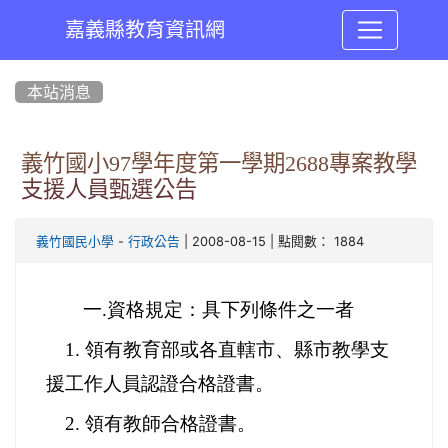
嘉義縣教育資訊網
:::
本站消息
義竹國小97學年度第一學期2688專案教學
支援人員甄選公告
-
| 2008-08-15 | 點閱數： 1884
義竹國民小學
行政公告
一
.資格規定：具下列條件之一者
1. 領有教育部或各直轄市、縣市教學支
援工作人員認證合格證書。
2. 領有教師合格證書。