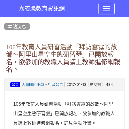
嘉義縣教育資訊網
:::
本站消息
106年教育人員研習活動「拜訪雲霧的故
鄉〜阿里山星空生態研習營」已開放報
名，欲參加的教職人員請上教師進修網報
名。
-
| 2017-01-13 | 點閱數： 434
大湖國民小學
行政公告
公告
106
年教育人員研習活動「拜訪雲霧的故鄉〜阿里
山星空生態研習營」已開放報名，欲參加的教職人
員請上教師進修網報名，
詳見
活動計畫。