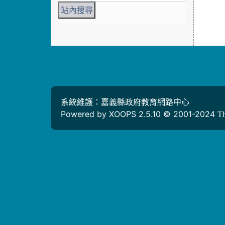
系統維護：嘉義縣政府教育網路中心
Powered by XOOPS 2.5.10 © 2001-2024
T