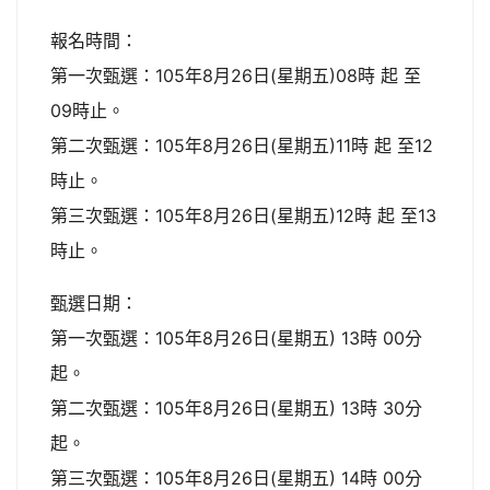
報名時間：
第一次甄選：105年8月26日(星期五)08時 起 至
09時止。
第二次甄選：105年8月26日(星期五)11時 起 至12
時止。
第三次甄選：105年8月26日(星期五)12時 起 至13
時止。
甄選日期：
第一次甄選：105年8月26日(星期五) 13時 00分
起。
第二次甄選：105年8月26日(星期五) 13時 30分
起。
第三次甄選：105年8月26日(星期五) 14時 00分