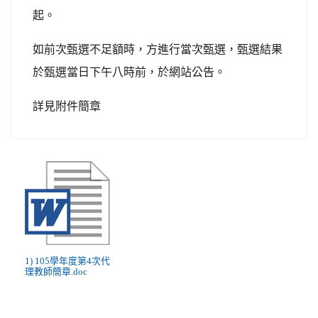
起。
如前次甄選不足額時，方進行當次甄選，甄選結果
於甄選當日下午八時前，於網站公告。
詳見附件簡章
1) 105學年度第4次代
理教師簡章.doc