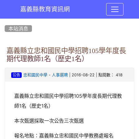
嘉義縣教育資訊網
:::
本站消息
嘉義縣立忠和國民中學招聘105學年度長
期代理教師1名（歷史1名）
-
| 2016-08-22 | 點閱數： 418
忠和國民中學
人事選聘
公告
嘉義縣立忠和國民中學招聘105學年度長期代理教
師1名（歷史1名）
本次甄選採取一次公告三次甄選
報名地點：嘉義縣立忠和國民中學教務處報名