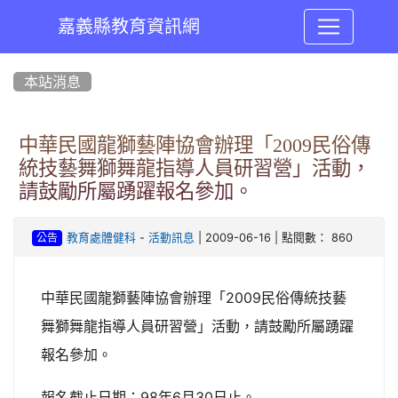
嘉義縣教育資訊網
:::
本站消息
中華民國龍獅藝陣協會辦理「2009民俗傳
統技藝舞獅舞龍指導人員研習營」活動，
請鼓勵所屬踴躍報名參加。
-
| 2009-06-16 | 點閱數： 860
教育處體健科
活動訊息
公告
中華民國龍獅藝陣協會辦理「2009民俗傳統技藝
舞獅舞龍指導人員研習營」活動，請鼓勵所屬踴躍
報名參加。
報名截止日期：98年6月30日止。