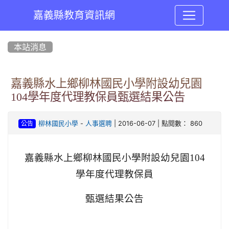
嘉義縣教育資訊網
:::
本站消息
嘉義縣水上鄉柳林國民小學附設幼兒園
104學年度代理教保員甄選結果公告
-
| 2016-06-07 | 點閱數： 860
柳林國民小學
人事選聘
公告
嘉義縣水上鄉柳林國民小學附設幼兒園104
學年度代理教保員
甄選結果公告