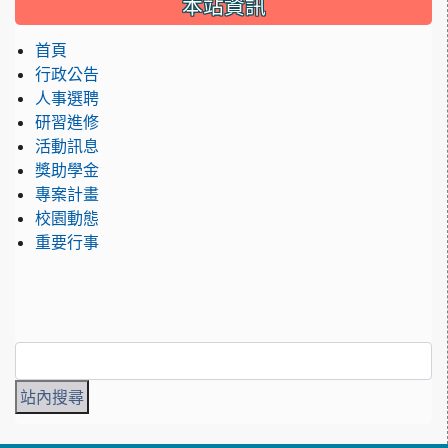
本站資訊
首頁
行政公告
人事選聘
研習進修
活動訊息
獎助學金
專案計畫
校園動態
重要行事