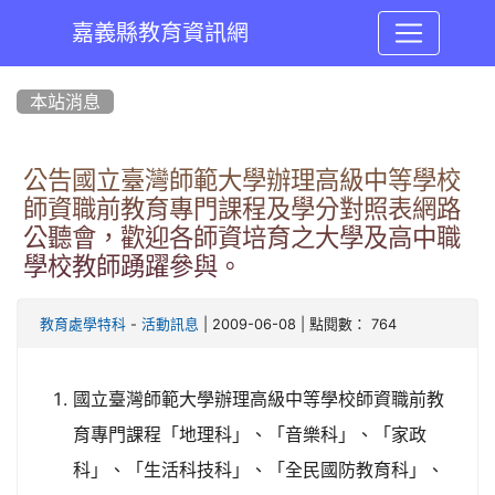
嘉義縣教育資訊網
:::
本站消息
公告國立臺灣師範大學辦理高級中等學校
師資職前教育專門課程及學分對照表網路
公聽會，歡迎各師資培育之大學及高中職
學校教師踴躍參與。
-
| 2009-06-08 | 點閱數： 764
教育處學特科
活動訊息
國立臺灣師範大學辦理高級中等學校師資職前教
育專門課程「地理科」、「音樂科」、「家政
科」、「生活科技科」、「全民國防教育科」、