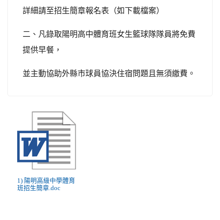
詳細請至招生簡章報名表（如下載檔案）
二、凡錄取陽明高中體育班女生籃球隊隊員將免費
提供早餐，
並主動協助外縣市球員協決住宿問題且無須繳費。
1) 陽明高級中學體育
班招生簡章.doc