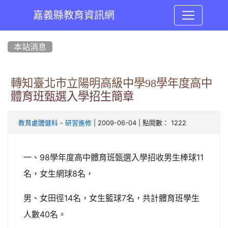
嘉義縣教育資訊網
:::
本站消息
轉知臺北市立陽明高級中學98學年度高中
體育班甄選入學招生簡章
-
| 2009-06-04 | 點閱數： 1222
教育處體健科
研習進修
一、98學年度高中體育班甄選入學招收男生棒球11
名，女生網球8名，
男、女田徑14名，女生籃球7名，共計體育班學生
人數40名。