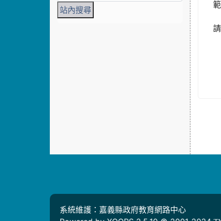
請
系統維護：嘉義縣政府教育網路中心