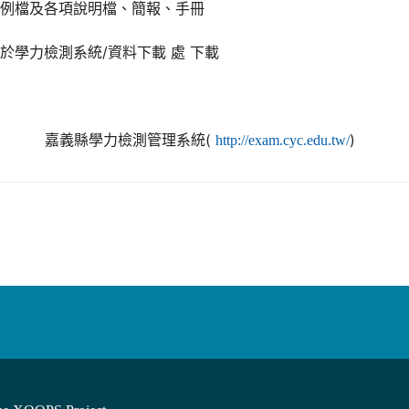
範例檔及各項說明檔、簡報、手冊
於學力檢測系統/資料下載 處 下載
嘉義縣學力檢測管理系統(
)
http://exam.cyc.edu.tw/