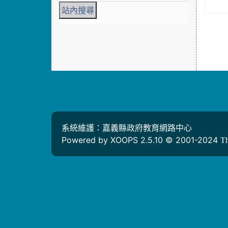
系統維護：嘉義縣政府教育網路中心
Powered by XOOPS 2.5.10 © 2001-2024
T