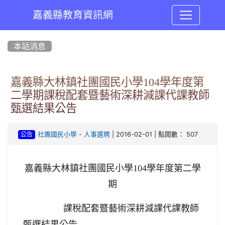
嘉義縣教育資訊網
:::
本站消息
嘉義縣大林鎮社團國民小學104學年度第
二學期課稅配套暨藝術深耕減課代課教師
甄選結果公告
-
| 2016-02-01 | 點閱數： 507
社團國民小學
人事選聘
公告
嘉義縣大林鎮社團國民小學104學年度第二學
期
課稅配套暨藝術深耕減課代課教師
甄選結果公告