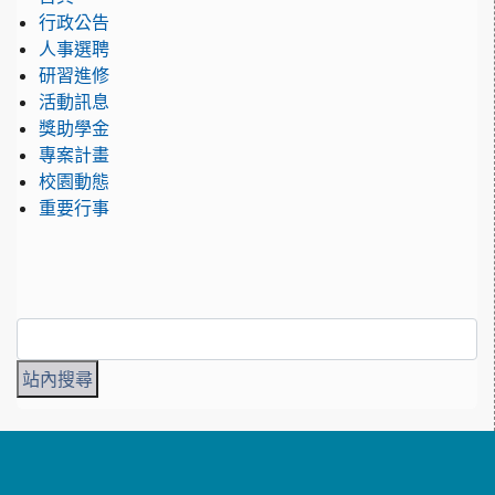
行政公告
人事選聘
研習進修
活動訊息
獎助學金
專案計畫
校園動態
重要行事