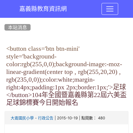
嘉義縣教育資訊網
:::
本站消息
<button class='btn btn-mini'
style='background-
color:rgb(255,0,0);background-image:-moz-
linear-gradient(center top , rgb(255,20,20) ,
rgb(235,0,0));color:white;margin-
right:4px;padding:1px 2px;border:1px;'>足球
</button>104年全國暨嘉義縣第22屆六美盃
足球錦標賽今日開始報名
-
| 2015-10-19 | 點閱數： 480
大崙國民小學
行政公告