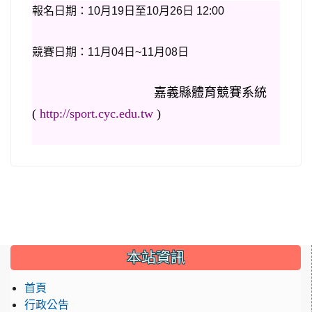
報名日期：10月19日至10月26日 12:00
競賽日期：11月04日~11月08日
嘉義縣體育競賽系統
(
)
http://sport.cyc.edu.tw
:::
本站資訊
首頁
行政公告