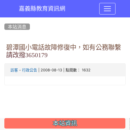
嘉義縣教育資訊網
:::
本站消息
碧潭國小電話故障修復中，如有公務聯繫
請改撥3650179
-
| 2008-08-13 | 點閱數： 1632
訪客
行政公告
:::
本站資訊