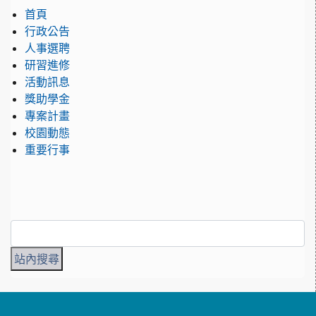
首頁
行政公告
人事選聘
研習進修
活動訊息
獎助學金
專案計畫
校園動態
重要行事