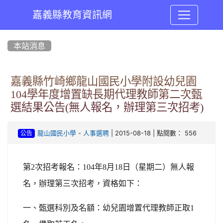
嘉義縣教育資訊網
:::
本站消息
嘉義縣竹崎鄉龍山國民小學附設幼兒園
104學年度增置缺長期代理教師第二次甄
選結果公告(無人報名，辦理第三次招考)
-
| 2015-08-18 | 點閱數： 556
龍山國民小學
人事選聘
公告
第2次招考報名：104年8月18日（星期二）無人報
名，辦理第三次招考，資格如下：
一、甄選科別及名額：幼兒園增置代理教師正取1