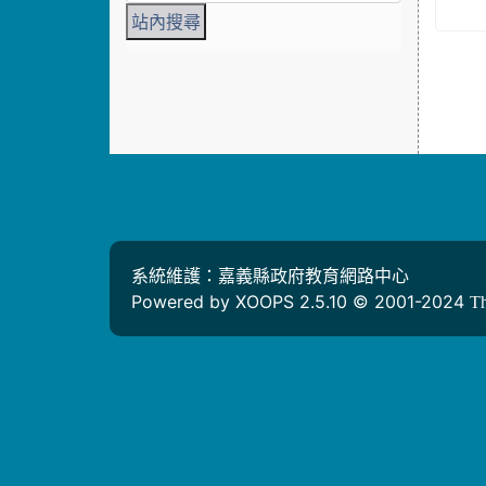
系統維護：嘉義縣政府教育網路中心
Powered by XOOPS 2.5.10 © 2001-2024
T