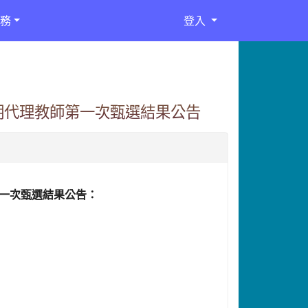
務
登入
長期代理教師第一次甄選結果公告
第一次甄選結果公告：