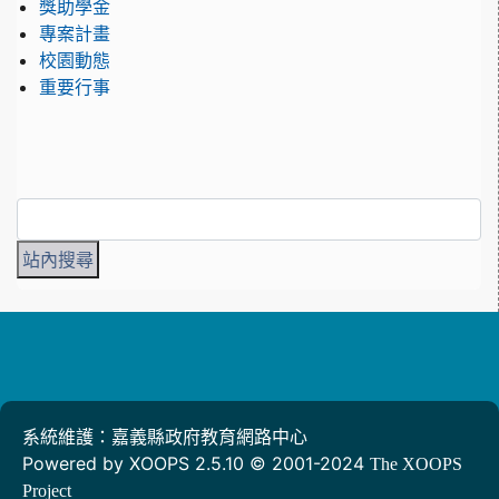
獎助學金
專案計畫
校園動態
重要行事
系統維護：嘉義縣政府教育網路中心
Powered by XOOPS 2.5.10 © 2001-2024
The XOOPS
Project