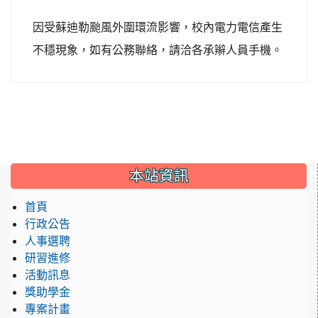
因受蘇迪勒颱風外圍環流影響，校內電力電信產生
不穩現象，如有公務聯絡，請洽各承辮人員手機。
:::
本站資訊
首頁
行政公告
人事選聘
研習進修
活動訊息
獎助學金
專案計畫