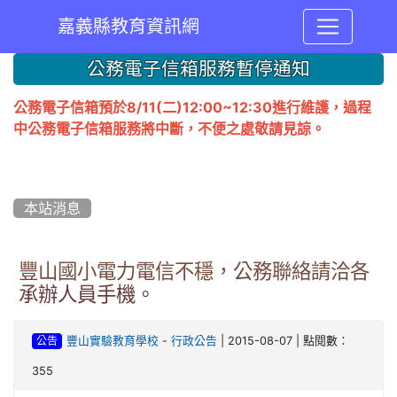
嘉義縣教育資訊網
:::
公務電子信箱服務暫停通知
公務電子信箱預於8/11(二)12:00~12:30進行維護，過程
中公務電子信箱服務將中斷，不便之處敬請見諒。
本站消息
豐山國小電力電信不穩，公務聯絡請洽各
承辦人員手機。
-
| 2015-08-07 | 點閱數：
豐山實驗教育學校
行政公告
公告
355