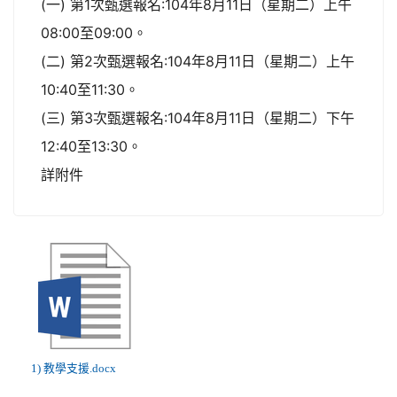
(一) 第1次甄選報名:104年8月11日（星期二）上午
08:00至09:00。
(二) 第2次甄選報名:104年8月11日（星期二）上午
10:40至11:30。
(三) 第3次甄選報名:104年8月11日（星期二）下午
12:40至13:30。
詳附件
1) 教學支援.docx