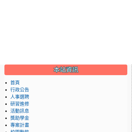
:::
本站資訊
首頁
行政公告
人事選聘
研習進修
活動訊息
獎助學金
專案計畫