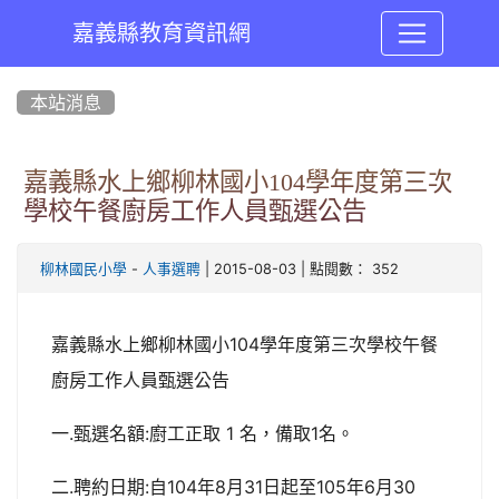
嘉義縣教育資訊網
:::
本站消息
嘉義縣水上鄉柳林國小104學年度第三次
學校午餐廚房工作人員甄選公告
-
| 2015-08-03 | 點閱數： 352
柳林國民小學
人事選聘
嘉義縣水上鄉柳林國小104學年度第三次學校午餐
廚房工作人員甄選公告
一.甄選名額:廚工正取 1 名，備取1名。
二.聘約日期:自104年8月31日起至105年6月30