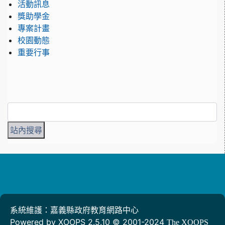
活動訊息
獎助學金
專案計畫
校園動態
重要行事
系統維護：嘉義縣政府教育網路中心
Powered by XOOPS 2.5.10 © 2001-2024
The XOOPS