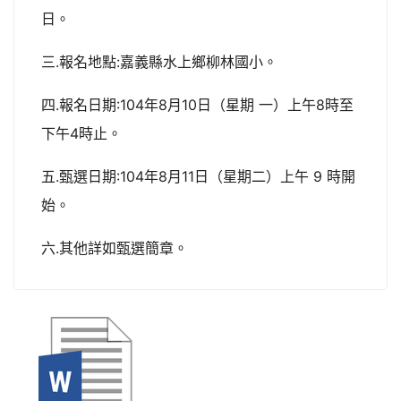
日。
三.報名地點:嘉義縣水上鄉柳林國小。
四.報名日期:104年8月10日（星期 一）上午8時至
下午4時止。
五.甄選日期:104年8月11日（星期二）上午 9 時開
始。
六.其他詳如甄選簡章。