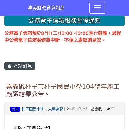
嘉義縣教育資訊網
公務電子信箱服務暫停通知
公務電子信箱預於8/11(二)12:00~13:00進行維護，過程
中公務電子信箱服務將中斷，不便之處敬請見諒。
本站消息
嘉義縣朴子市朴子國民小學104學年廚工
甄選結果公告。
公告
朴子國民小學
-
人事選聘
| 2015-07-27 | 點閱數： 499
正取：蕭夙殷小姐