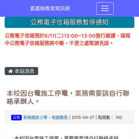
嘉義縣教育資訊網
公務電子信箱服務暫停通知
公務電子信箱預於8/11(二)12:00~13:00進行維護，過程
中公務電子信箱服務將中斷，不便之處敬請見諒。
本站消息
本校因台電施工停電，業務需要請自行聯
絡承辦人。
公告
新美國民小學
-
校園動態
| 2015-04-27 | 點閱數： 742
本校因台電施工停電，業務需要請自行聯絡承辦