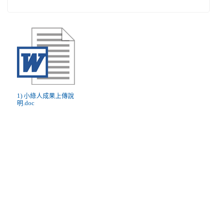
1) 小綠人成果上傳說
明.doc