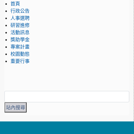
首頁
行政公告
人事選聘
研習進修
活動訊息
獎助學金
專案計畫
校園動態
重要行事