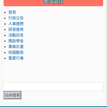
本站資訊
首頁
行政公告
人事選聘
研習進修
活動訊息
獎助學金
專案計畫
校園動態
重要行事