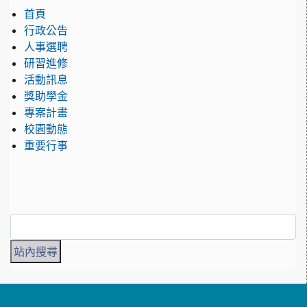
首頁
行政公告
人事選聘
研習進修
活動訊息
獎助學金
專案計畫
校園動態
重要行事