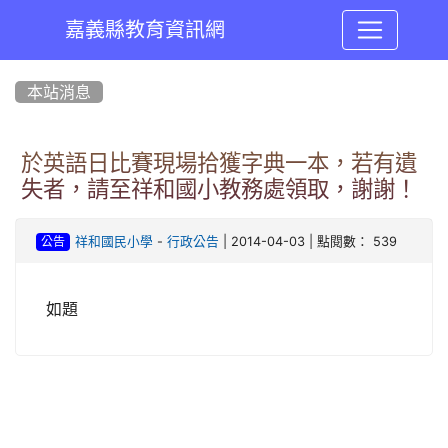
嘉義縣教育資訊網
:::
本站消息
於英語日比賽現場拾獲字典一本，若有遺
失者，請至祥和國小教務處領取，謝謝！
-
| 2014-04-03 | 點閱數： 539
祥和國民小學
行政公告
公告
如題