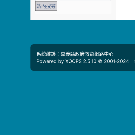
系統維護：嘉義縣政府教育網路中心
Powered by XOOPS 2.5.10 © 2001-2024
T