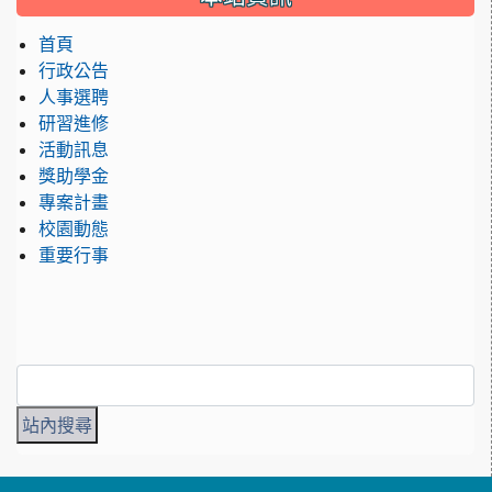
首頁
行政公告
人事選聘
研習進修
活動訊息
獎助學金
專案計畫
校園動態
重要行事