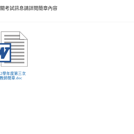
相關考試訊息請詳閱簡章內容
 102學年度第三次
教師簡章.doc