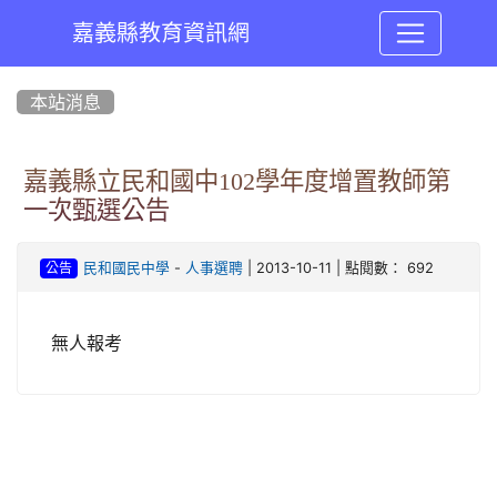
嘉義縣教育資訊網
:::
本站消息
嘉義縣立民和國中102學年度增置教師第
一次甄選公告
-
| 2013-10-11 | 點閱數： 692
民和國民中學
人事選聘
公告
無人報考