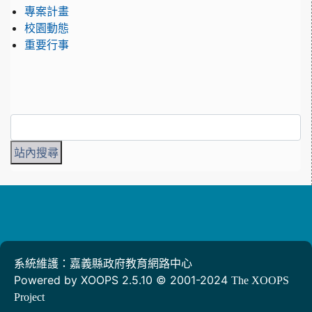
專案計畫
校園動態
重要行事
系統維護：嘉義縣政府教育網路中心
Powered by XOOPS 2.5.10 © 2001-2024
The XOOPS
Project